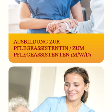
AUSBILDUNG ZUR
PFLEGEASSISTENTIN / ZUM
PFLEGEASSISTENTEN (M/W/D)