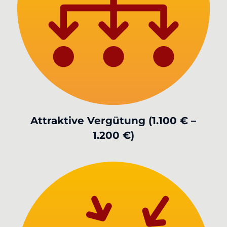
Attraktive Vergütung (1.100 € –
1.200 €)