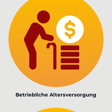
Betriebliche Altersversorgung