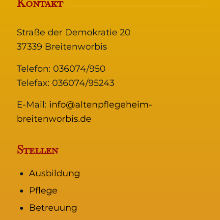
Kontakt
Straße der Demokratie 20
37339 Breitenworbis
Telefon: 036074/950
Telefax: 036074/95243
E-Mail:
info@altenpflegeheim-
breitenworbis.de
Stellen
Ausbildung
Pflege
Betreuung