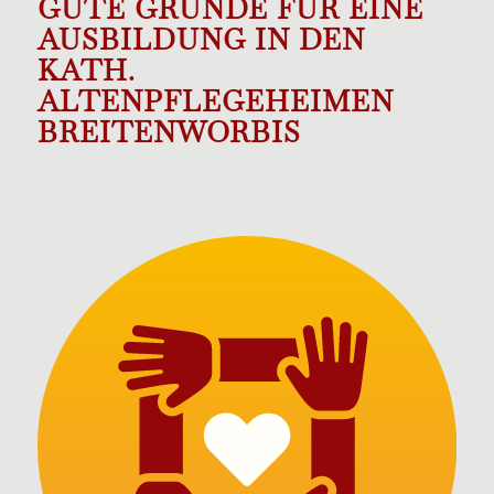
GUTE GRÜNDE FÜR EINE
AUSBILDUNG IN DEN
KATH.
ALTENPFLEGEHEIMEN
BREITENWORBIS