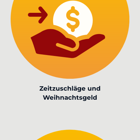
Zeitzuschläge und
Weihnachtsgeld