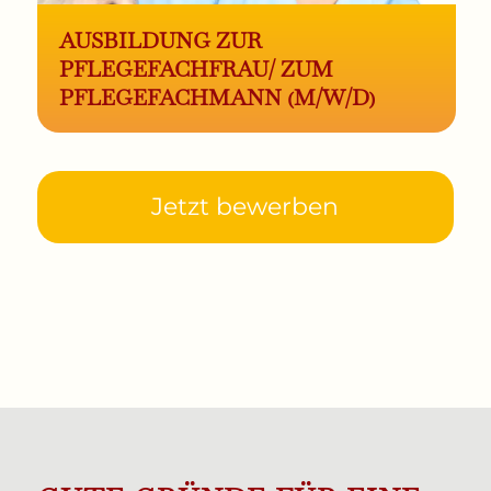
AUSBILDUNG ZUR
PFLEGEFACHFRAU/ ZUM
PFLEGEFACHMANN (M/W/D)
Jetzt bewerben