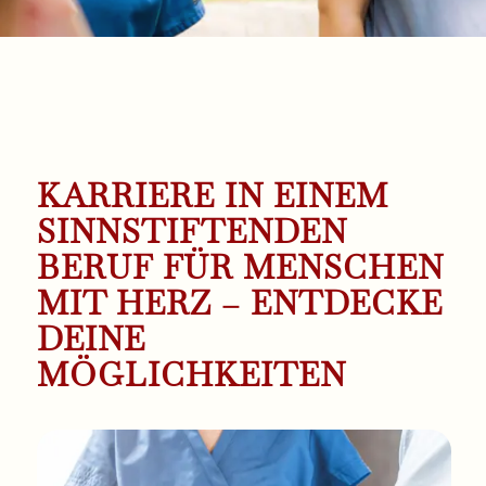
KARRIERE IN EINEM
SINNSTIFTENDEN
BERUF FÜR MENSCHEN
MIT HERZ – ENTDECKE
DEINE
MÖGLICHKEITEN