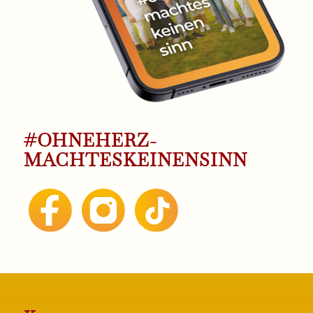
#OHNEHERZ­
MACHTESKEINENSINN