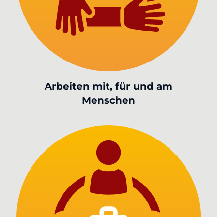
Arbeiten mit, für und am
Menschen