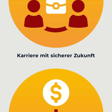
Karriere mit sicherer Zukunft