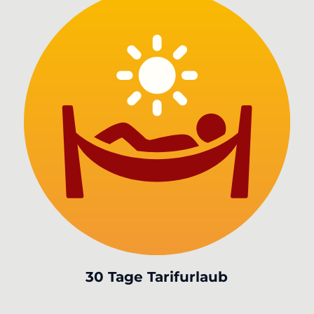
30 Tage Tarifurlaub