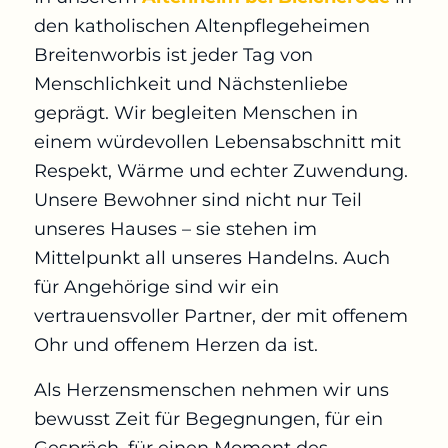
den katholischen Altenpflegeheimen
Breitenworbis ist jeder Tag von
Menschlichkeit und Nächstenliebe
geprägt. Wir begleiten Menschen in
einem würdevollen Lebensabschnitt mit
Respekt, Wärme und echter Zuwendung.
Unsere Bewohner sind nicht nur Teil
unseres Hauses – sie stehen im
Mittelpunkt all unseres Handelns. Auch
für Angehörige sind wir ein
vertrauensvoller Partner, der mit offenem
Ohr und offenem Herzen da ist.
Als Herzensmenschen nehmen wir uns
bewusst Zeit für Begegnungen, für ein
Gespräch, für einen Moment des