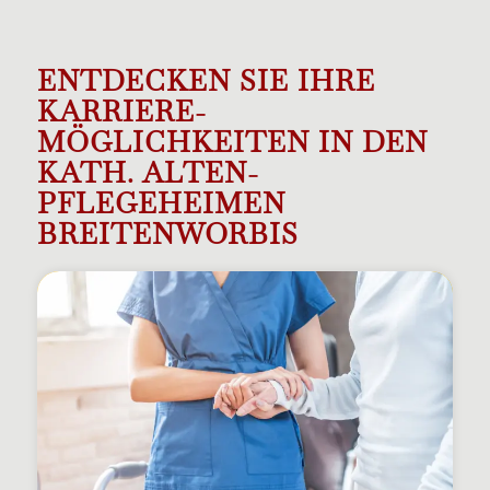
ENTDECKEN SIE IHRE
KARRIERE­
MÖGLICHKEITEN IN DEN
KATH. ALTEN­
PFLEGEHEIMEN
BREITENWORBIS