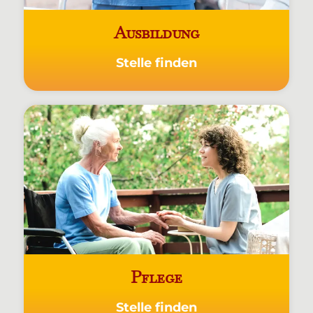
Ausbildung
Stelle finden
Pflege
Stelle finden