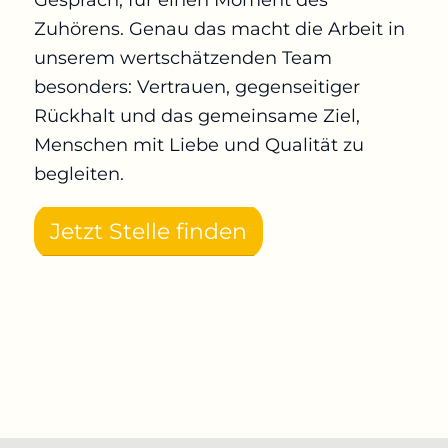
Zuhörens. Genau das macht die Arbeit in
unserem wertschätzenden Team
besonders: Vertrauen, gegenseitiger
Rückhalt und das gemeinsame Ziel,
Menschen mit Liebe und Qualität zu
begleiten.
Jetzt Stelle finden