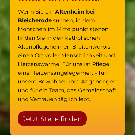
Wenn Sie ein
Altenheim bei
Bleicherode
suchen, in dem
Menschen im Mittelpunkt stehen,
finden Sie in den katholischen
Altenpflegeheimen Breitenworbis
einen Ort voller Menschlichkeit und
Herzenswärme. Für uns ist Pflege
eine Herzensangelegenheit – für
unsere Bewohner, ihre Angehörigen
und für ein Team, das Gemeinschaft
und Vertrauen täglich lebt.
Jetzt Stelle finden