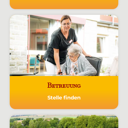
Betreuung
Stelle finden