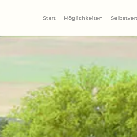
Start
Möglichkeiten
Selbstver