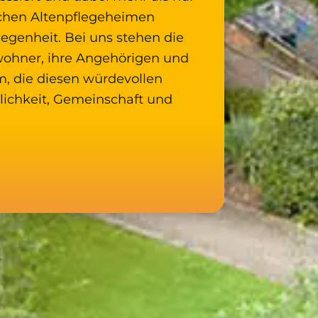
ischen Altenpflegeheimen
egenheit. Bei uns stehen die
ohner, ihre Angehörigen und
, die diesen würdevollen
lichkeit, Gemeinschaft und