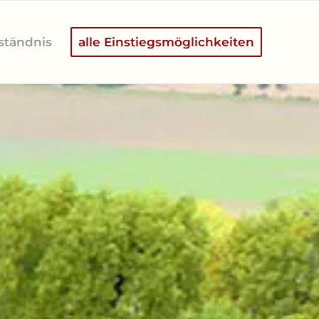
ständnis
alle Einstiegsmöglichkeiten